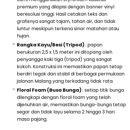
premium yang dilapisi dengan banner vinyl
beresolusi tinggi. Hasil cetakan teks dan
grafisnya sangat tajam, tahan air, dan tidak
luntur meskipun terkena sinar matahari atau
hujan.
Rangka Kayu/Besi (Tripod)
: papan
berukuran 2,5 x 1,5 meter ini ditopang oleh
penyangga kaki tiga (tripod) yang sangat
kokoh. Konstruksi ini memastikan papan tetap
berdiri tegak dan stabil di berbagai permukaan
jalanan Malang yang terkadang tidak rata.
Floral Foam (Busa Bunga)
: setiap titik bunga
dilengkapi dengan floral foam yang telah
dijenuhkan air, memastikan bunga-bunga tetap
segar dan tidak layu selama 2 hingga 3 hari
masa pajang.