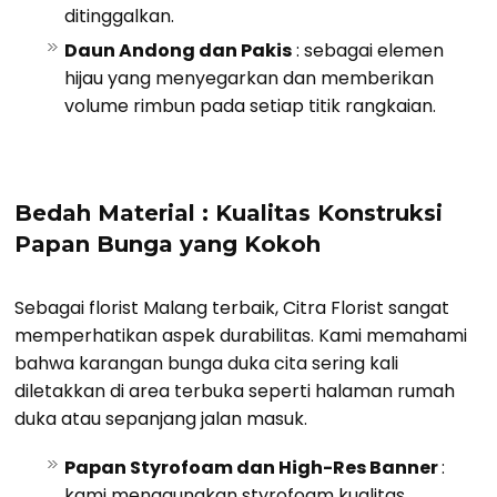
ditinggalkan.
Daun Andong dan Pakis
: sebagai elemen
hijau yang menyegarkan dan memberikan
volume rimbun pada setiap titik rangkaian.
Bedah Material : Kualitas Konstruksi
Papan Bunga yang Kokoh
Sebagai florist Malang terbaik, Citra Florist sangat
memperhatikan aspek durabilitas. Kami memahami
bahwa karangan bunga duka cita sering kali
diletakkan di area terbuka seperti halaman rumah
duka atau sepanjang jalan masuk.
Papan Styrofoam dan High-Res Banner
:
kami menggunakan styrofoam kualitas