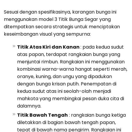
Sesuai dengan spesifikasinya, karangan bunga ini
menggunakan model 3 Titik Bunga Segar yang
ditempatkan secara strategis untuk menciptakan
keseimbangan visual yang sempurna:
Titik Atas Kiri dan Kanan
: pada kedua sudut
atas papan, terdapat rangkaian bunga yang
menjuntai rimbun. Rangkaian ini menggunakan
kombinasi warna-warna hangat seperti merah,
oranye, kuning, dan ungu yang dipadukan
dengan bunga krisan putih. Penempatan di
kedua sudut atas ini seolah-olah menjadi
mahkota yang membingkai pesan duka cita di
dalamnya.
Titik Bawah Tengah
: rangkaian bunga ketiga
diletakkan di bagian bawah tengah papan,
tepat di bawah nama pengirim. Rangkaian ini