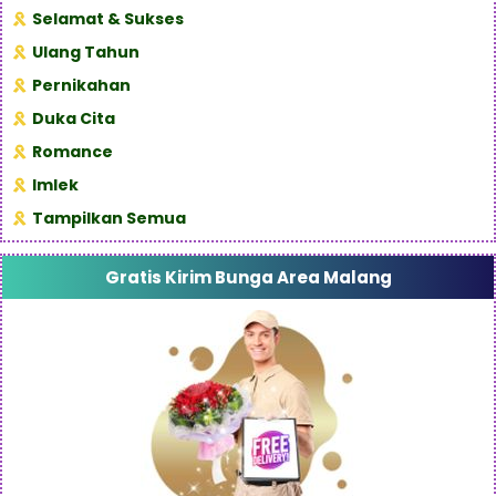
Selamat & Sukses
Ulang Tahun
Pernikahan
Duka Cita
Romance
Imlek
Tampilkan Semua
Gratis Kirim Bunga Area Malang