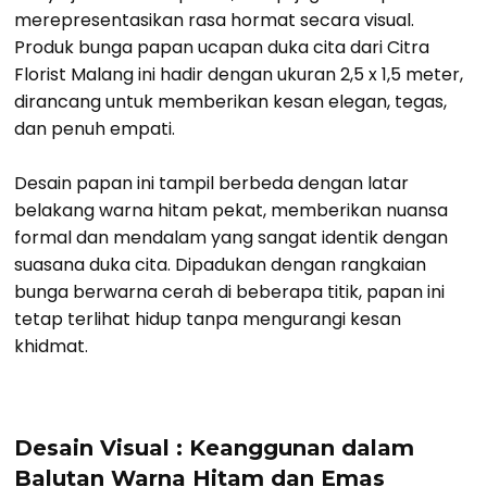
merepresentasikan rasa hormat secara visual.
Produk bunga papan ucapan duka cita dari Citra
Florist Malang ini hadir dengan ukuran 2,5 x 1,5 meter,
dirancang untuk memberikan kesan elegan, tegas,
dan penuh empati.
Desain papan ini tampil berbeda dengan latar
belakang warna hitam pekat, memberikan nuansa
formal dan mendalam yang sangat identik dengan
suasana duka cita. Dipadukan dengan rangkaian
bunga berwarna cerah di beberapa titik, papan ini
tetap terlihat hidup tanpa mengurangi kesan
khidmat.
Desain Visual : Keanggunan dalam
Balutan Warna Hitam dan Emas