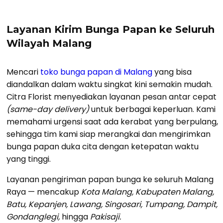
Layanan Kirim Bunga Papan ke Seluruh
Wilayah Malang
Mencari
toko bunga papan di Malang
yang bisa
diandalkan dalam waktu singkat kini semakin mudah.
Citra Florist menyediakan layanan pesan antar cepat
(same-day delivery)
untuk berbagai keperluan. Kami
memahami urgensi saat ada kerabat yang berpulang,
sehingga tim kami siap merangkai dan mengirimkan
bunga papan duka cita dengan ketepatan waktu
yang tinggi.
Layanan pengiriman papan bunga ke seluruh Malang
Raya — mencakup
Kota Malang, Kabupaten Malang,
Batu, Kepanjen, Lawang, Singosari, Tumpang, Dampit,
Gondanglegi,
hingga
Pakisaji.