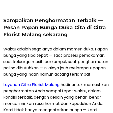
Sampaikan Penghormatan Terbaik —
Pesan Papan Bunga Duka Cita di Citra
Florist Malang sekarang
Waktu adalah segalanya dalam momen duka. Papan
bunga yang tiba tepat — saat prosesi pemakaman,
saat keluarga masih berkumpul, saat penghormatan
paling dibutuhkan — nilainya jauh melampaui papan
bunga yang indah namun datang terlambat.
Layanan Citra Florist Malang
hadir untuk memastikan
penghormatan Anda sampai tepat waktu, dalam
kondisi terbaik, dengan desain yang benar-benar
mencerminkan rasa hormat dan kepedulian Anda.
Kami tidak hanya mengantarkan bunga — kami