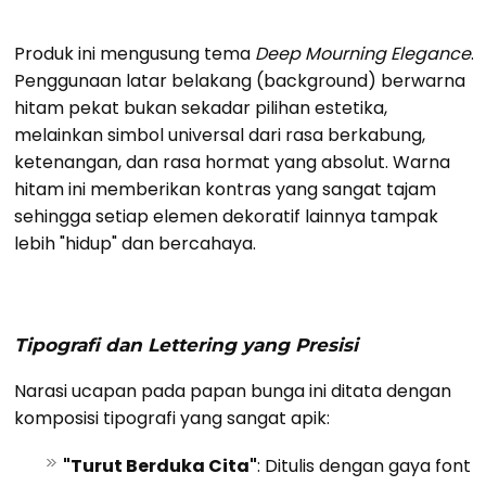
Produk ini mengusung tema
Deep Mourning Elegance
.
Penggunaan latar belakang (background) berwarna
hitam pekat bukan sekadar pilihan estetika,
melainkan simbol universal dari rasa berkabung,
ketenangan, dan rasa hormat yang absolut. Warna
hitam ini memberikan kontras yang sangat tajam
sehingga setiap elemen dekoratif lainnya tampak
lebih "hidup" dan bercahaya.
Tipografi dan Lettering yang Presisi
Narasi ucapan pada papan bunga ini ditata dengan
komposisi tipografi yang sangat apik:
"Turut Berduka Cita"
: Ditulis dengan gaya font