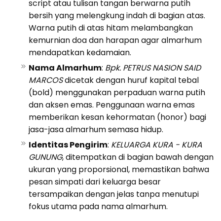
script atau tulisan tangan berwarna putih
bersih yang melengkung indah di bagian atas.
Warna putih di atas hitam melambangkan
kemurnian doa dan harapan agar almarhum
mendapatkan kedamaian.
Nama Almarhum
:
Bpk. PETRUS NASION SAID
MARCOS
dicetak dengan huruf kapital tebal
(bold) menggunakan perpaduan warna putih
dan aksen emas. Penggunaan warna emas
memberikan kesan kehormatan (honor) bagi
jasa-jasa almarhum semasa hidup.
Identitas Pengirim
:
KELUARGA KURA - KURA
GUNUNG
, ditempatkan di bagian bawah dengan
ukuran yang proporsional, memastikan bahwa
pesan simpati dari keluarga besar
tersampaikan dengan jelas tanpa menutupi
fokus utama pada nama almarhum.