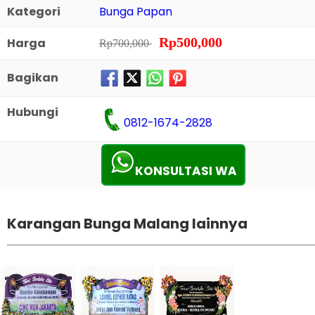
Kategori
Bunga Papan
Rp500,000
Harga
Rp700,000
Bagikan
Hubungi
0812-1674-2828
KONSULTASI WA
Karangan Bunga Malang lainnya