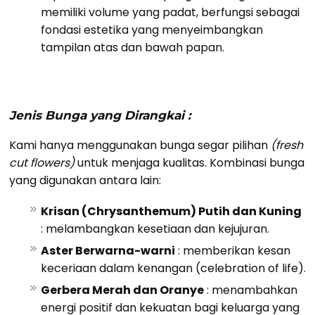
memiliki volume yang padat, berfungsi sebagai
fondasi estetika yang menyeimbangkan
tampilan atas dan bawah papan.
Jenis Bunga yang Dirangkai :
Kami hanya menggunakan bunga segar pilihan
(fresh
cut flowers)
untuk menjaga kualitas. Kombinasi bunga
yang digunakan antara lain:
Krisan (Chrysanthemum) Putih dan Kuning
: melambangkan kesetiaan dan kejujuran.
Aster Berwarna-warni
: memberikan kesan
keceriaan dalam kenangan (celebration of life).
Gerbera Merah dan Oranye
: menambahkan
energi positif dan kekuatan bagi keluarga yang