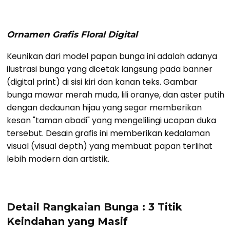
Ornamen Grafis Floral Digital
Keunikan dari model papan bunga ini adalah adanya
ilustrasi bunga yang dicetak langsung pada banner
(digital print) di sisi kiri dan kanan teks. Gambar
bunga mawar merah muda, lili oranye, dan aster putih
dengan dedaunan hijau yang segar memberikan
kesan "taman abadi" yang mengelilingi ucapan duka
tersebut. Desain grafis ini memberikan kedalaman
visual (visual depth) yang membuat papan terlihat
lebih modern dan artistik.
Detail Rangkaian Bunga : 3 Titik
Keindahan yang Masif