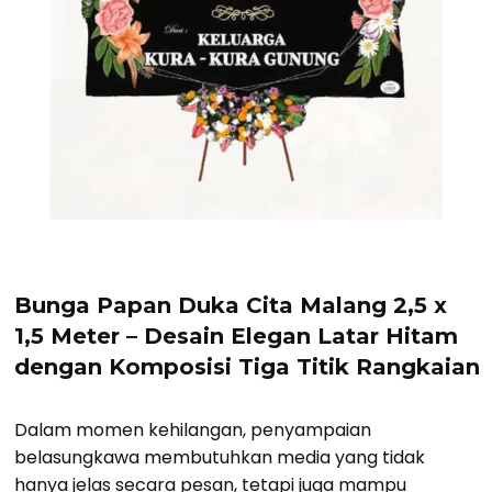
Bunga Papan Duka Cita Malang 2,5 x
1,5 Meter – Desain Elegan Latar Hitam
dengan Komposisi Tiga Titik Rangkaian
Dalam momen kehilangan, penyampaian
belasungkawa membutuhkan media yang tidak
hanya jelas secara pesan, tetapi juga mampu