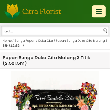
Home
/
Bunga Papan
/
Duka Cita
/
Papan Bunga Duka Cita Malang 3
Titik (2,5x1,5m)
Papan Bunga Duka Cita Malang 3 Titik
(2,5x1,5m)