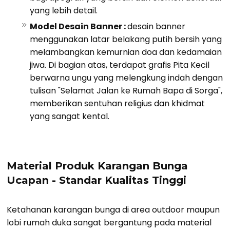
yang lebih detail.
Model Desain Banner :
desain banner
menggunakan latar belakang putih bersih yang
melambangkan kemurnian doa dan kedamaian
jiwa. Di bagian atas, terdapat grafis Pita Kecil
berwarna ungu yang melengkung indah dengan
tulisan "Selamat Jalan ke Rumah Bapa di Sorga",
memberikan sentuhan religius dan khidmat
yang sangat kental.
Material Produk Karangan Bunga
Ucapan - Standar Kualitas Tinggi
Ketahanan karangan bunga di area outdoor maupun
lobi rumah duka sangat bergantung pada material