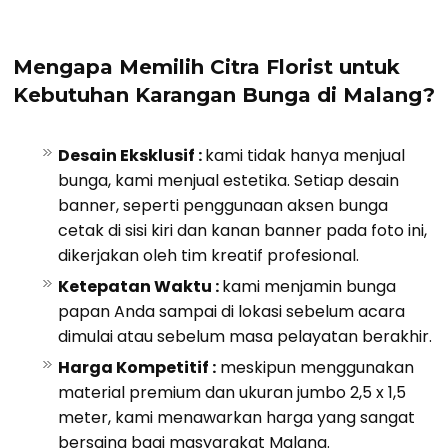
Mengapa Memilih Citra Florist untuk
Kebutuhan Karangan Bunga di Malang?
Desain Eksklusif :
kami tidak hanya menjual
bunga, kami menjual estetika. Setiap desain
banner, seperti penggunaan aksen bunga
cetak di sisi kiri dan kanan banner pada foto ini,
dikerjakan oleh tim kreatif profesional.
Ketepatan Waktu :
kami menjamin bunga
papan Anda sampai di lokasi sebelum acara
dimulai atau sebelum masa pelayatan berakhir.
Harga Kompetitif :
meskipun menggunakan
material premium dan ukuran jumbo 2,5 x 1,5
meter, kami menawarkan harga yang sangat
bersaing bagi masyarakat Malang.