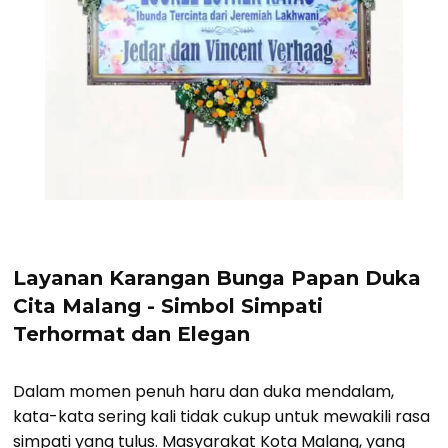
Layanan Karangan Bunga Papan Duka
Cita Malang - Simbol Simpati
Terhormat dan Elegan
Dalam momen penuh haru dan duka mendalam,
kata-kata sering kali tidak cukup untuk mewakili rasa
simpati yang tulus. Masyarakat Kota Malang, yang