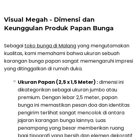
Visual Megah - Dimensi dan
Keunggulan Produk Papan Bunga
Sebagai
toko bunga di Malang
yang mengutamakan
kualitas, kami memahami bahwa ukuran sebuah
karangan bunga papan sangat memengaruhi impresi
yang ditinggalkan di rumah duka.
Ukuran Papan (2,5 x 1,5 Meter) :
dimensi ini
dikategorikan sebagai ukuran jumbo atau
premium. Dengan lebar 2,5 meter, papan
bunga ini memastikan pesan doa dan identitas
pengirim terlihat sangat mencolok di antara
jajaran karangan bunga lainnya. Luas
penampang yang besar memberikan ruang
bagi tipografi yang bersih dan elemen dekoratif