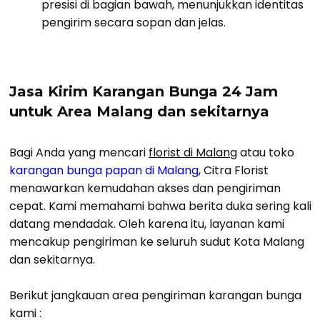
presisi di bagian bawah, menunjukkan identitas
pengirim secara sopan dan jelas.
Jasa Kirim Karangan Bunga 24 Jam
untuk Area Malang dan sekitarnya
Bagi Anda yang mencari
florist di Malang
atau toko
karangan bunga papan di Malang
, Citra Florist
menawarkan kemudahan akses dan pengiriman
cepat. Kami memahami bahwa berita duka sering kali
datang mendadak. Oleh karena itu, layanan kami
mencakup pengiriman ke seluruh sudut Kota Malang
dan sekitarnya.
Berikut jangkauan area pengiriman karangan bunga
kami :