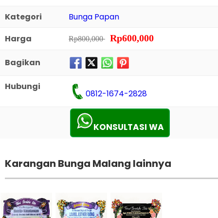
Kategori
Bunga Papan
Rp600,000
Harga
Rp800,000
Bagikan
Hubungi
0812-1674-2828
KONSULTASI WA
Karangan Bunga Malang lainnya