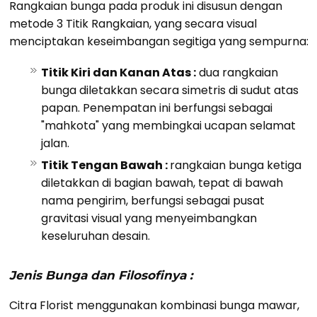
Rangkaian bunga pada produk ini disusun dengan
metode 3 Titik Rangkaian, yang secara visual
menciptakan keseimbangan segitiga yang sempurna:
Titik Kiri dan Kanan Atas :
dua rangkaian
bunga diletakkan secara simetris di sudut atas
papan. Penempatan ini berfungsi sebagai
"mahkota" yang membingkai ucapan selamat
jalan.
Titik Tengan Bawah :
rangkaian bunga ketiga
diletakkan di bagian bawah, tepat di bawah
nama pengirim, berfungsi sebagai pusat
gravitasi visual yang menyeimbangkan
keseluruhan desain.
Jenis Bunga dan Filosofinya :
Citra Florist menggunakan kombinasi bunga mawar,