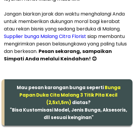
Jangan biarkan jarak dan waktu menghalangi Anda
untuk memberikan dukungan moral bagi kerabat
atau rekan bisnis yang sedang berduka di Malang.
Supplier bunga Malang Citra Florist
siap membantu
mengirimkan pesan belasungkawa yang paling tulus
dan berkesan.
Pesan sekarang, sampaikan
Simpati Anda melalui Keindahan! 😊
Mau pesan karangan bunga seperti
Bunga
Papan Duka Cita Malang 3 Titik Pita Kecil
(2,5x1,5m)
diatas?
"Bisa Kustomisasi Model, Jenis Bunga, Aksesoris,
dll sesuai keinginan"