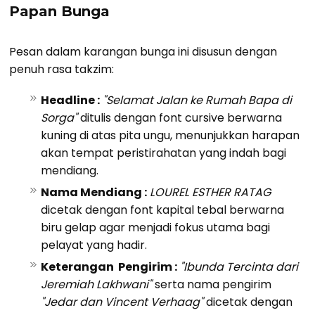
Papan Bunga
Pesan dalam karangan bunga ini disusun dengan
penuh rasa takzim:
Headline :
"Selamat Jalan ke Rumah Bapa di
Sorga"
ditulis dengan font cursive berwarna
kuning di atas pita ungu, menunjukkan harapan
akan tempat peristirahatan yang indah bagi
mendiang.
Nama Mendiang :
LOUREL ESTHER RATAG
dicetak dengan font kapital tebal berwarna
biru gelap agar menjadi fokus utama bagi
pelayat yang hadir.
Keterangan Pengirim :
"Ibunda Tercinta dari
Jeremiah Lakhwani"
serta nama pengirim
"Jedar dan Vincent Verhaag"
dicetak dengan