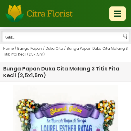
Home
/
Bunga Papan
/
Duka Cita
/
Bunga Papan Duka Cita Malang 3
Titik Pita Kecil (2,5x1,5m)
Bunga Papan Duka Cita Malang 3 Titik Pita
Kecil (2,5x1,5m)