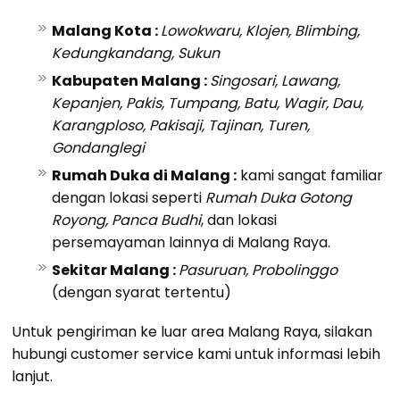
Malang Kota :
Lowokwaru, Klojen, Blimbing,
Kedungkandang, Sukun
Kabupaten Malang :
Singosari, Lawang,
Kepanjen, Pakis, Tumpang, Batu, Wagir, Dau,
Karangploso, Pakisaji, Tajinan, Turen,
Gondanglegi
Rumah Duka di Malang :
kami sangat familiar
dengan lokasi seperti
Rumah Duka Gotong
Royong, Panca Budhi
, dan lokasi
persemayaman lainnya di Malang Raya.
Sekitar Malang :
Pasuruan, Probolinggo
(dengan syarat tertentu)
Untuk pengiriman ke luar area Malang Raya, silakan
hubungi customer service kami untuk informasi lebih
lanjut.