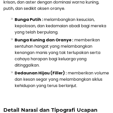
krisan, dan aster dengan dominasi warna kuning,
putih, dan sedikit aksen oranye.
Bunga Putih :
melambangkan kesucian,
kepolosan, dan kedamaian abadi bagi mereka
yang telah berpulang.
Bunga Kuning dan Oranye :
memberikan
sentuhan hangat yang melambangkan
kenangan manis yang tak terlupakan serta
cahaya harapan bagi keluarga yang
ditinggalkan.
Dedaunan Hijau (Filler) :
memberikan volume
dan kesan segar yang melambangkan siklus
kehidupan yang terus berlanjut.
Detail Narasi dan Tipografi Ucapan