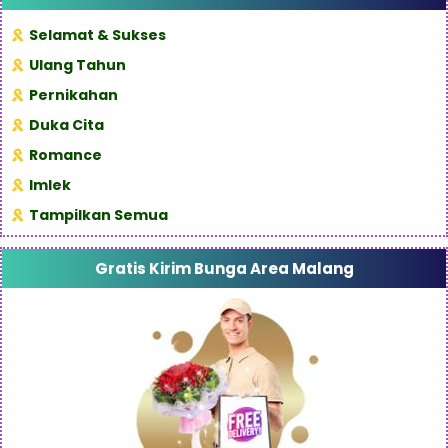
Selamat & Sukses
Ulang Tahun
Pernikahan
Duka Cita
Romance
Imlek
Tampilkan Semua
Gratis Kirim Bunga Area Malang