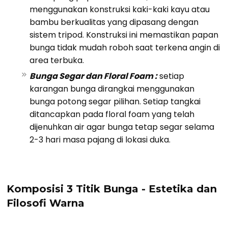
menggunakan konstruksi kaki-kaki kayu atau
bambu berkualitas yang dipasang dengan
sistem tripod. Konstruksi ini memastikan papan
bunga tidak mudah roboh saat terkena angin di
area terbuka.
Bunga Segar dan Floral Foam :
setiap
karangan bunga dirangkai menggunakan
bunga potong segar pilihan. Setiap tangkai
ditancapkan pada floral foam yang telah
dijenuhkan air agar bunga tetap segar selama
2-3 hari masa pajang di lokasi duka.
Komposisi 3 Titik Bunga - Estetika dan
Filosofi Warna