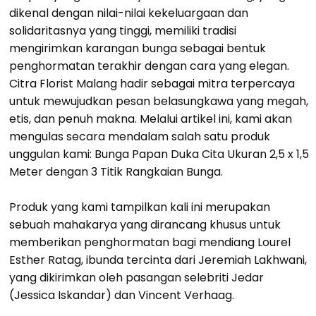
dikenal dengan nilai-nilai kekeluargaan dan
solidaritasnya yang tinggi, memiliki tradisi
mengirimkan karangan bunga sebagai bentuk
penghormatan terakhir dengan cara yang elegan.
Citra Florist Malang hadir sebagai mitra terpercaya
untuk mewujudkan pesan belasungkawa yang megah,
etis, dan penuh makna. Melalui artikel ini, kami akan
mengulas secara mendalam salah satu produk
unggulan kami: Bunga Papan Duka Cita Ukuran 2,5 x 1,5
Meter dengan 3 Titik Rangkaian Bunga.
Produk yang kami tampilkan kali ini merupakan
sebuah mahakarya yang dirancang khusus untuk
memberikan penghormatan bagi mendiang Lourel
Esther Ratag, ibunda tercinta dari Jeremiah Lakhwani,
yang dikirimkan oleh pasangan selebriti Jedar
(Jessica Iskandar) dan Vincent Verhaag.