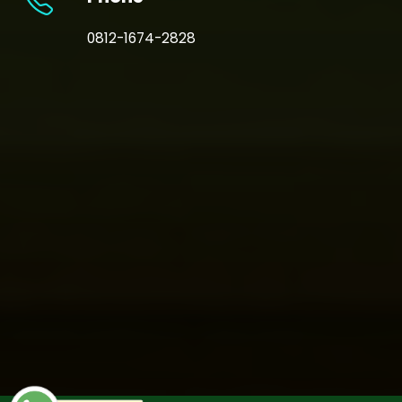
0812-1674-2828